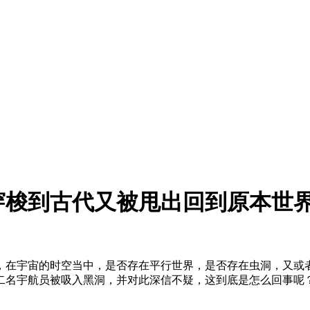
穿梭到古代又被甩出回到原本世
，在宇宙的时空当中，是否存在平行世界，是否存在虫洞，又或
二名宇航员被吸入黑洞，并对此深信不疑，这到底是怎么回事呢