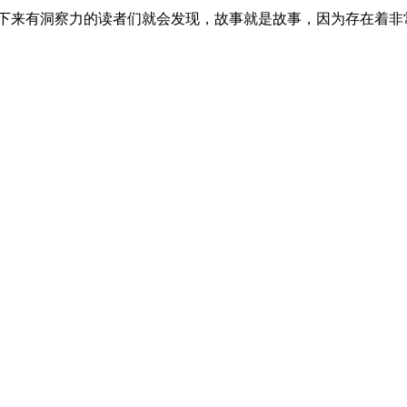
看下来有洞察力的读者们就会发现，故事就是故事，因为存在着非