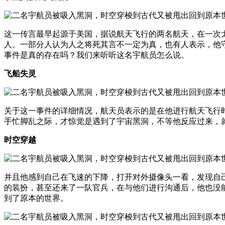
这一传言最早起源于美国，据说航天飞行的两名航天，在一次
人。一部分人认为人之将死其言不一定为真，也有人表示，他
事件是真的存在吗？我们来听听这名宇航员怎么说。
飞船失灵
关于这一事件的详细情况，航天员表示的是在他进行航天飞行
手忙脚乱之际，才惊觉是遇到了宇宙黑洞，不等他反应过来，
时空穿越
并且他感到自己在飞速的下降，打开对外摄像头一看，发现自
的装扮，甚至还来了一队官兵，在与他们进行沟通后，他也没
到了原本的世界。