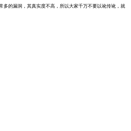
常多的漏洞，其真实度不高，所以大家千万不要以讹传讹，就