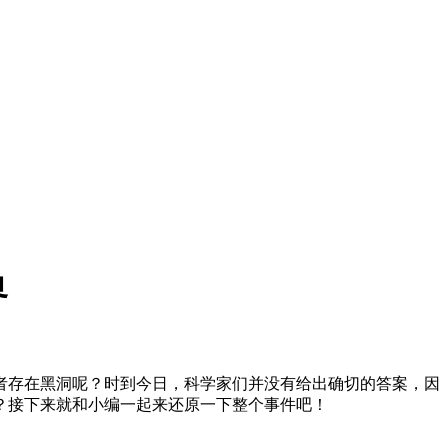
界
者存在黑洞呢？时到今日，科学家们并没有给出确切的答案，因
？接下来就和小编一起来还原一下整个事件吧！