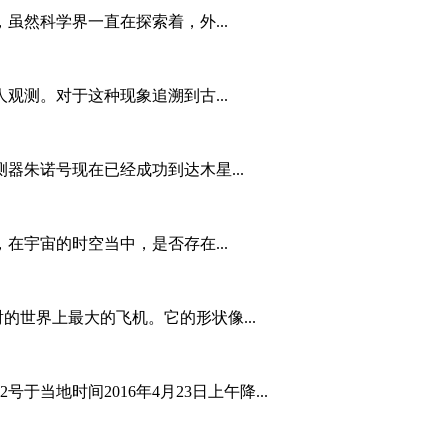
虽然科学界一直在探索着，外...
观测。对于这种现象追溯到古...
器朱诺号现在已经成功到达木星...
在宇宙的时空当中，是否存在...
发射的世界上最大的飞机。它的形状像...
于当地时间2016年4月23日上午降...