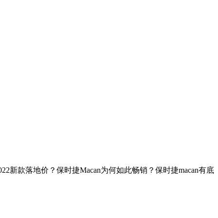
22新款落地价？保时捷Macan为何如此畅销？保时捷macan有底