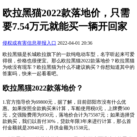
欧拉黑猫2022款落地价，只需
要7.54万元就能买一辆开回家
侵权或有害信息举报入口
2022-04-01 20:36
欧拉黑猫是长城欧拉旗下的一款纯电动车型，名字听起来可爱
得很，价格也很便宜。那么欧拉黑猫2022款落地价？欧拉黑猫
为啥没有现车？欧拉黑猫为什么不建议购买？你想知道其中的
答案吗，快来一起看看吧。
欧拉黑猫2022款落地价？
1.官方指导价为69800元，据了解，目前邵阳市没有什么优
惠。如果按照全款购买来计算，车船使用税0元，上牌费500
元，交强险费用为950元，落地价合计为75587元；如果选择贷
款购买，我们以首付30%，贷款年限3年来进行计算，那么首
付金额就是20940元，月供金额为1538元。