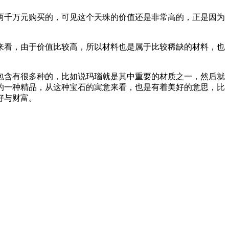
两千万元购买的，可见这个天珠的价值还是非常高的，正是因为
来看，由于价值比较高，所以材料也是属于比较稀缺的材料，也
包含有很多种的，比如说玛瑙就是其中重要的材质之一，然后就
的一种精品，从这种宝石的寓意来看，也是有着美好的意思，比
好与财富。