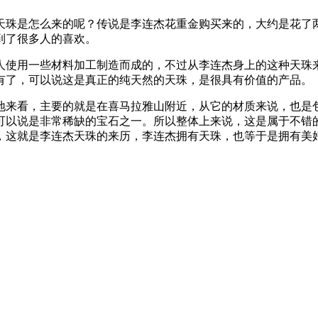
天珠是怎么来的呢？传说是李连杰花重金购买来的，大约是花了
到了很多人的喜欢。
人使用一些材料加工制造而成的，不过从李连杰身上的这种天珠
有了，可以说这是真正的纯天然的天珠，是很具有价值的产品。
地来看，主要的就是在喜马拉雅山附近，从它的材质来说，也是
可以说是非常稀缺的宝石之一。所以整体上来说，这是属于不错
，这就是李连杰天珠的来历，李连杰拥有天珠，也等于是拥有美