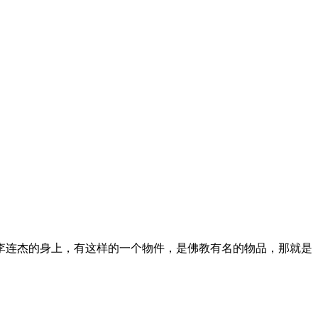
李连杰的身上，有这样的一个物件，是佛教有名的物品，那就是