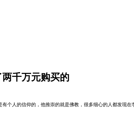
了两千万元购买的
是有个人的信仰的，他推崇的就是佛教，很多细心的人都发现在