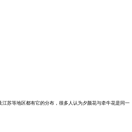
及江苏等地区都有它的分布，很多人认为夕颜花与牵牛花是同一