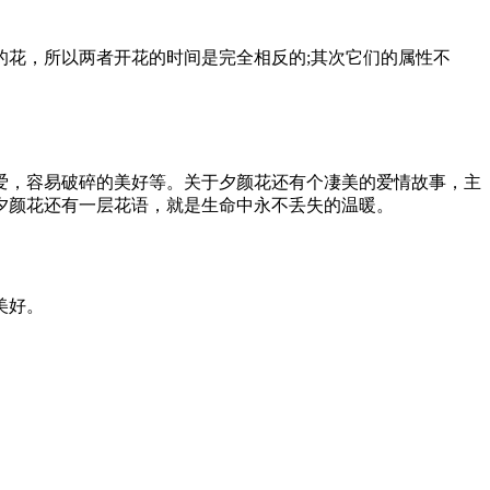
花，所以两者开花的时间是完全相反的;其次它们的属性不
爱，容易破碎的美好等。关于夕颜花还有个凄美的爱情故事，主
夕颜花还有一层花语，就是生命中永不丢失的温暖。
美好。